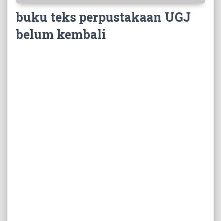
buku teks perpustakaan UGJ
belum kembali