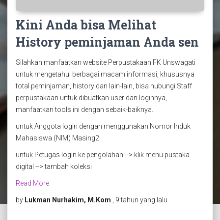
Kini Anda bisa Melihat
History peminjaman Anda sen
Silahkan manfaatkan website Perpustakaan FK Unswagati
untuk mengetahui berbagai macam informasi, khususnya
total peminjaman, history dan lain-lain, bisa hubungi Staff
perpustakaan untuk dibuatkan user dan loginnya,
manfaatkan tools ini dengan sebaik-baiknya.
untuk Anggota login dengan menggunakan Nomor Induk
Mahasiswa (NIM) Masing2
untuk Petugas login ke pengolahan --> klik menu pustaka
digital --> tambah koleksi
Read More
by
Lukman Nurhakim, M.Kom
, 9 tahun yang lalu