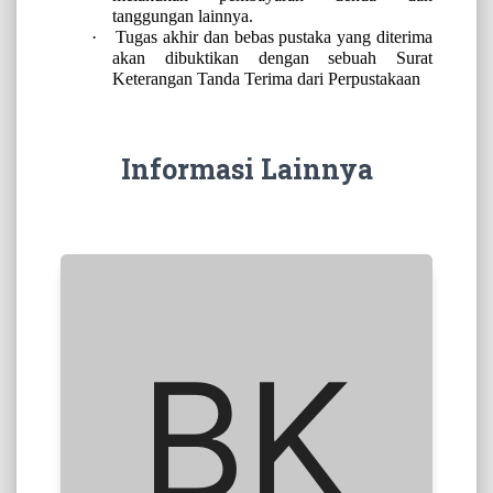
tanggungan lainnya.
·
Tugas akhir dan bebas pustaka yang diterima
akan dibuktikan dengan sebuah
Surat
Keterangan Tanda Terima
dari Perpustakaan
Informasi Lainnya