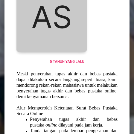
5 TAHUN YANG LALU
Meski penyerahan tugas akhir dan bebas pustaka
dapat dilakukan secara langsung seperti biasa,
kami
mendorong rekan-rekan mahasiswa untuk melakukan
penyerahan tugas akhir dan bebas pustaka online
,
demi kenyamanan bersama.
Alur Memperoleh Ketentuan Surat Bebas Pustaka
Secara Online
Penyerahan tugas akhir dan bebas
pustaka
online
dilayani pada jam kerja.
Tanda tangan pada lembar pengesahan dan