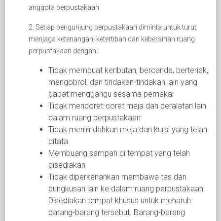
anggota perpustakaan
2. Setiap pengunjung perpustakaan diminta untuk turut
menjaga ketenangan, ketertiban dan kebersihan ruang
perpustakaan dengan :
Tidak membuat keributan, bercanda, berteriak,
mengobrol, dan tindakan-tindakan lain yang
dapat menggangu sesama pemakai
Tidak mencoret-coret meja dan peralatan lain
dalam ruang perpustakaan
Tidak memindahkan meja dan kursi yang telah
ditata
Membuang sampah di tempat yang telah
disediakan
Tidak diperkenankan membawa tas dan
bungkusan lain ke dalam ruang perpustakaan.
Disediakan tempat khusus untuk menaruh
barang-barang tersebut. Barang-barang