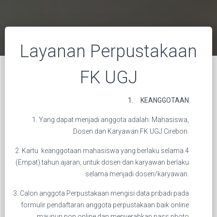
Layanan Perpustakaan
FK UGJ
1.
KEANGGOTAAN
1. Yang dapat menjadi anggota adalah: Mahasiswa,
Dosen dan Karyawan FK UGJ Cirebon.
2. Kartu keanggotaan mahasiswa yang berlaku selama 4
(Empat) tahun ajaran, untuk dosen dan karyawan berlaku
selama menjadi dosen/karyawan.
3. Calon anggota Perpustakaan mengisi data pribadi pada
formulir pendaftaran anggota perpustakaan baik online
maupun non online dan menyerahkan pass photo