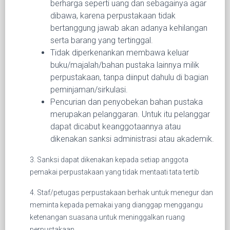
berharga seperti uang dan sebagainya agar
dibawa, karena perpustakaan tidak
bertanggung jawab akan adanya kehilangan
serta barang yang tertinggal.
Tidak diperkenankan membawa keluar
buku/majalah/bahan pustaka lainnya milik
perpustakaan, tanpa diinput dahulu di bagian
peminjaman/sirkulasi.
Pencurian dan penyobekan bahan pustaka
merupakan pelanggaran. Untuk itu pelanggar
dapat dicabut keanggotaannya atau
dikenakan sanksi administrasi atau akademik.
3. Sanksi dapat dikenakan kepada setiap anggota
pemakai perpustakaan yang tidak mentaati tata tertib
4. Staf/petugas perpustakaan berhak untuk menegur dan
meminta kepada pemakai yang dianggap menggangu
ketenangan suasana untuk meninggalkan ruang
perpustakaan