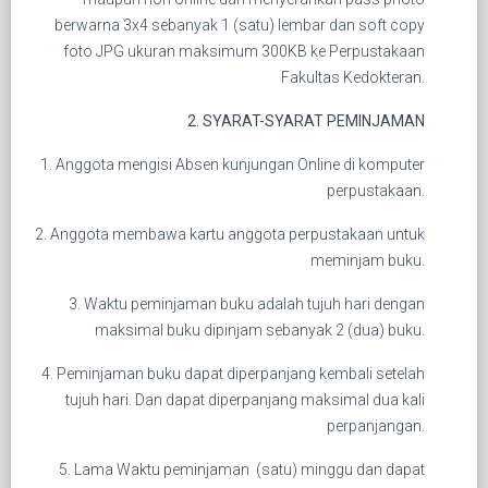
berwarna 3x4 sebanyak 1 (satu) lembar dan soft copy
foto JPG ukuran maksimum 300KB ke Perpustakaan
Fakultas Kedokteran.
2. SYARAT-SYARAT PEMINJAMAN
1. Anggota mengisi Absen kunjungan Online di komputer
perpustakaan.
2. Anggota membawa kartu anggota perpustakaan untuk
meminjam buku.
3. Waktu peminjaman buku adalah tujuh hari dengan
maksimal buku dipinjam sebanyak 2 (dua) buku.
4. Peminjaman buku dapat diperpanjang kembali setelah
tujuh hari. Dan dapat diperpanjang maksimal dua kali
perpanjangan.
5. Lama Waktu peminjaman (satu) minggu dan dapat