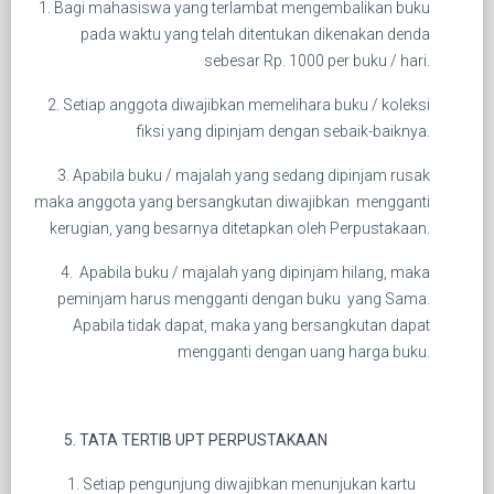
1. Bagi mahasiswa yang terlambat mengembalikan buku
pada waktu yang telah ditentukan dikenakan denda
sebesar Rp. 1000 per buku / hari.
2. Setiap anggota diwajibkan memelihara buku / koleksi
fiksi yang dipinjam dengan sebaik-baiknya.
3. Apabila buku / majalah yang sedang dipinjam rusak
maka anggota yang bersangkutan diwajibkan mengganti
kerugian, yang besarnya ditetapkan oleh Perpustakaan.
4. Apabila buku / majalah yang dipinjam hilang, maka
peminjam harus mengganti dengan buku yang Sama.
Apabila tidak dapat, maka yang bersangkutan dapat
mengganti dengan uang harga buku.
5. TATA TERTIB UPT PERPUSTAKAAN
1. Setiap pengunjung diwajibkan menunjukan kartu