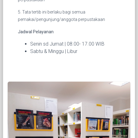
5. Tata tertib ini berlaku bagi semua
pemakai/pengunjung/anggota perpustakaan
Jadwal Pelayanan
Senin sd Jumat | 08.00- 17.00 WIB
Sabtu & Minggu | Libur