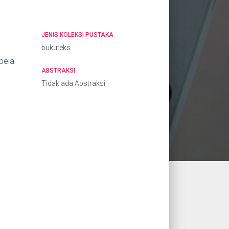
JENIS KOLEKSI PUSTAKA
bukuteks
bela
ABSTRAKSI
Tidak ada Abstraksi