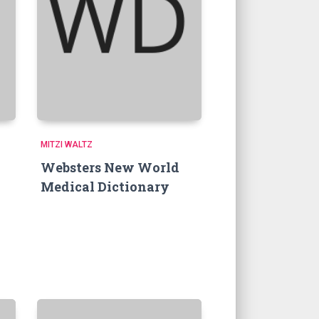
MITZI WALTZ
Websters New World
Medical Dictionary