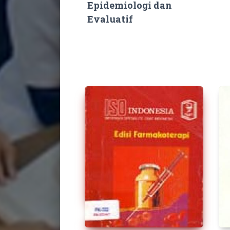
Epidemiologi dan
Evaluatif